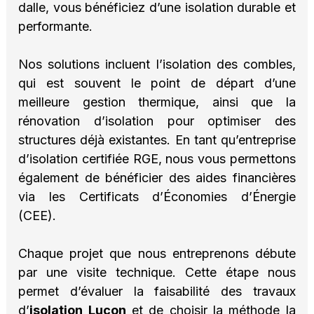
dalle, vous bénéficiez d’une isolation durable et
performante.
Nos solutions incluent l’isolation des combles,
qui est souvent le point de départ d’une
meilleure gestion thermique, ainsi que la
rénovation d’isolation pour optimiser des
structures déjà existantes. En tant qu’entreprise
d’isolation certifiée RGE, nous vous permettons
également de bénéficier des aides financières
via les Certificats d’Économies d’Énergie
(CEE).
Chaque projet que nous entreprenons débute
par une visite technique. Cette étape nous
permet d’évaluer la faisabilité des travaux
d’
isolation Luçon
et de choisir la méthode la