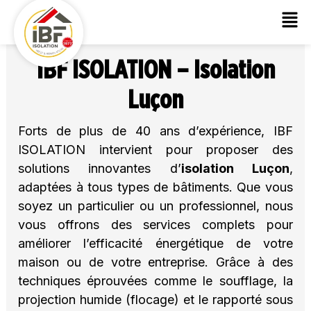
IBF ISOLATION – Isolation
Luçon
Forts de plus de 40 ans d’expérience, IBF
ISOLATION intervient pour proposer des
solutions innovantes d’
isolation
Luçon
,
adaptées à tous types de bâtiments. Que vous
soyez un particulier ou un professionnel, nous
vous offrons des services complets pour
améliorer l’efficacité énergétique de votre
maison ou de votre entreprise. Grâce à des
techniques éprouvées comme le soufflage, la
projection humide (flocage) et le rapporté sous