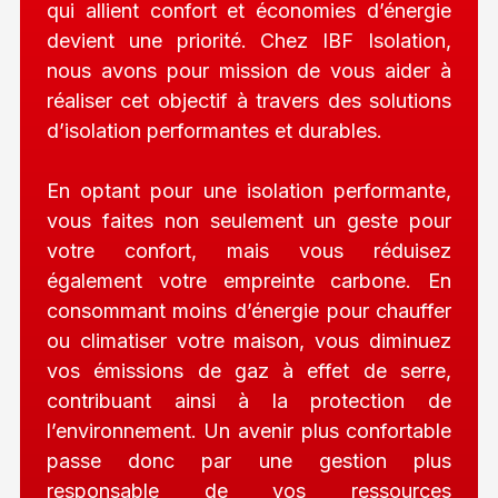
qui allient confort et économies d’énergie
devient une priorité. Chez IBF Isolation,
nous avons pour mission de vous aider à
réaliser cet objectif à travers des solutions
d’isolation performantes et durables.
En optant pour une isolation performante,
vous faites non seulement un geste pour
votre confort, mais vous réduisez
également votre empreinte carbone. En
consommant moins d’énergie pour chauffer
ou climatiser votre maison, vous diminuez
vos émissions de gaz à effet de serre,
contribuant ainsi à la protection de
l’environnement. Un avenir plus confortable
passe donc par une gestion plus
responsable de vos ressources