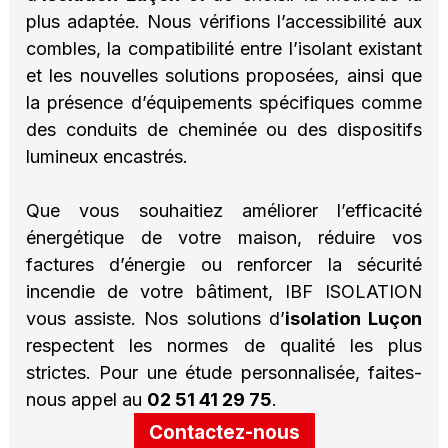
plus adaptée. Nous vérifions l’accessibilité aux
combles, la compatibilité entre l’isolant existant
et les nouvelles solutions proposées, ainsi que
la présence d’équipements spécifiques comme
des conduits de cheminée ou des dispositifs
lumineux encastrés.
Que vous souhaitiez améliorer l’efficacité
énergétique de votre maison, réduire vos
factures d’énergie ou renforcer la sécurité
incendie de votre bâtiment, IBF ISOLATION
vous assiste. Nos solutions d’
isolation Luçon
respectent les normes de qualité les plus
strictes. Pour une étude personnalisée, faites-
nous appel au
02 51 41 29 75
.
Contactez-nous