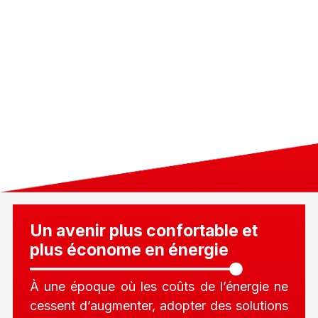
Un avenir plus confortable et
plus économe en énergie
À une époque où les coûts de l’énergie ne
cessent d’augmenter, adopter des solutions