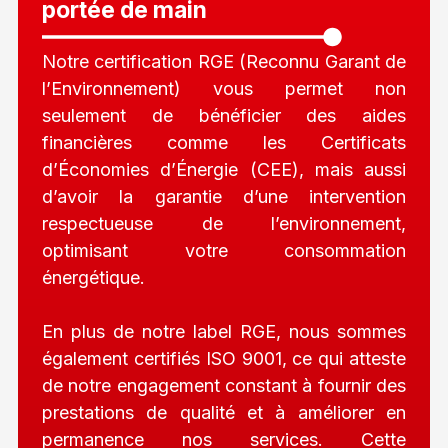
portée de main
Notre certification RGE (Reconnu Garant de
l’Environnement) vous permet non
seulement de bénéficier des aides
financières comme les Certificats
d’Économies d’Énergie (CEE), mais aussi
d’avoir la garantie d’une intervention
respectueuse de l’environnement,
optimisant votre consommation
énergétique.
En plus de notre label RGE, nous sommes
également certifiés ISO 9001, ce qui atteste
de notre engagement constant à fournir des
prestations de qualité et à améliorer en
permanence nos services. Cette