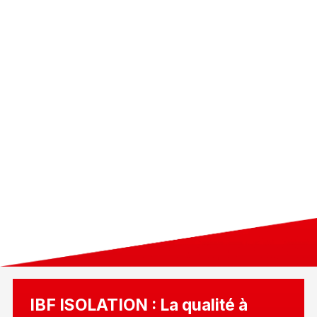
IBF ISOLATION : La qualité à