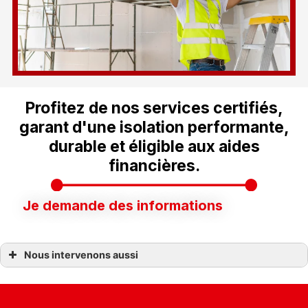
Profitez de nos services certifiés,
garant d'une isolation performante,
durable et éligible aux aides
financières.
Je demande des informations
Nous intervenons aussi
Isolation
Isolation bouin
Isolation challans
Isolation clisson