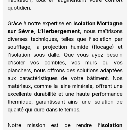
quotidien.
Grâce à notre expertise en
isolation Mortagne
sur Sèvre, L’Herbergement
, nous maîtrisons
diverses techniques, telles que l’isolation par
soufflage, la projection humide (flocage) et
l’isolation sous dalle. Que vous ayez besoin
d’isoler vos combles, vos murs ou vos
planchers, nous offrons des solutions adaptées
aux caractéristiques de votre bâtiment. Nos
matériaux, comme la laine minérale, offrent une
excellente durabilité et une haute performance
thermique, garantissant ainsi une isolation de
qualité qui dure dans le temps.
Notre mission est de rendre l’
isolation