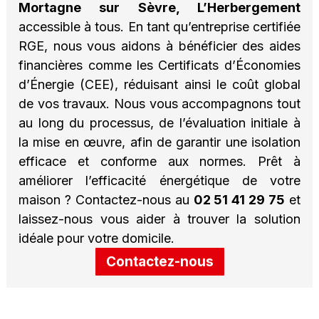
Mortagne sur Sèvre, L’Herbergement
accessible à tous. En tant qu’entreprise certifiée
RGE, nous vous aidons à bénéficier des aides
financières comme les Certificats d’Économies
d’Énergie (CEE), réduisant ainsi le coût global
de vos travaux. Nous vous accompagnons tout
au long du processus, de l’évaluation initiale à
la mise en œuvre, afin de garantir une isolation
efficace et conforme aux normes. Prêt à
améliorer l’efficacité énergétique de votre
maison ? Contactez-nous au
02 51 41 29 75
et
laissez-nous vous aider à trouver la solution
idéale pour votre domicile.
Contactez-nous