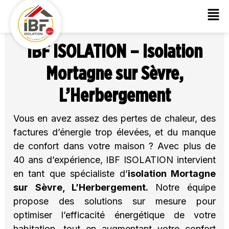
IBF ISOLATION – Isolation
Mortagne sur Sèvre,
L’Herbergement
Vous en avez assez des pertes de chaleur, des
factures d’énergie trop élevées, et du manque
de confort dans votre maison ? Avec plus de
40 ans d’expérience, IBF ISOLATION intervient
en tant que spécialiste d’
isolation
Mortagne
sur Sèvre, L’Herbergement.
Notre équipe
propose des solutions sur mesure pour
optimiser l’efficacité énergétique de votre
habitation, tout en augmentant votre confort