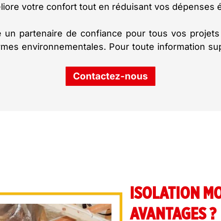
liore votre confort tout en réduisant vos dépenses 
un partenaire de confiance pour tous vos projets
rmes environnementales. Pour toute information s
Contactez-nous
ISOLATION MO
AVANTAGES ?