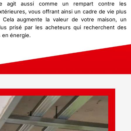
que agit aussi comme un rempart contre les
térieures, vous offrant ainsi un cadre de vie plus
e. Cela augmente la valeur de votre maison, un
lus prisé par les acheteurs qui recherchent des
en énergie.