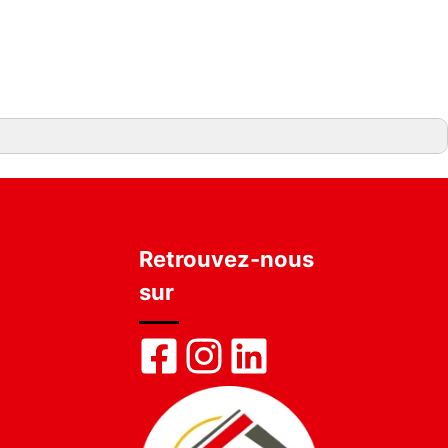
Retrouvez-nous
sur