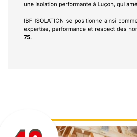
une isolation performante à Luçon, qui amé
IBF ISOLATION se positionne ainsi comme 
expertise, performance et respect des no
75
.