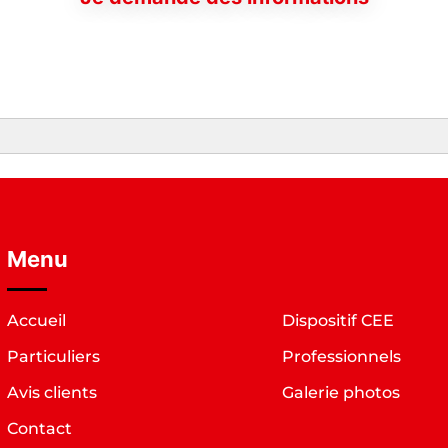
Menu
Accueil
Dispositif CEE
Particuliers
Professionnels
Avis clients
Galerie photos
Contact