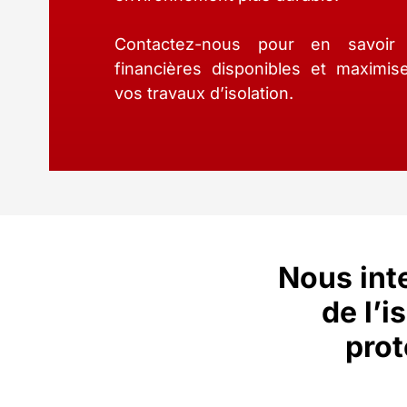
Contactez-nous pour en savoir
financières disponibles et maximi
vos travaux d’isolation.
Nous inte
de l’i
prot